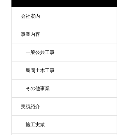
会社案内
事業内容
一般公共工事
民間土木工事
その他事業
実績紹介
施工実績