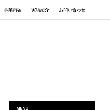
事業内容
実績紹介
お問い合わせ
RKS
OTHER
その他
MENU