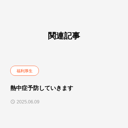
関連記事
福利厚生
熱中症予防していきます
2025.06.09