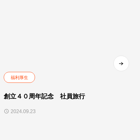
福利厚生
創立４０周年記念 社員旅行
2024.09.23