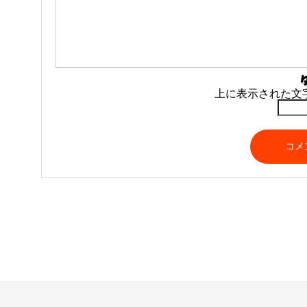
上に表示された文