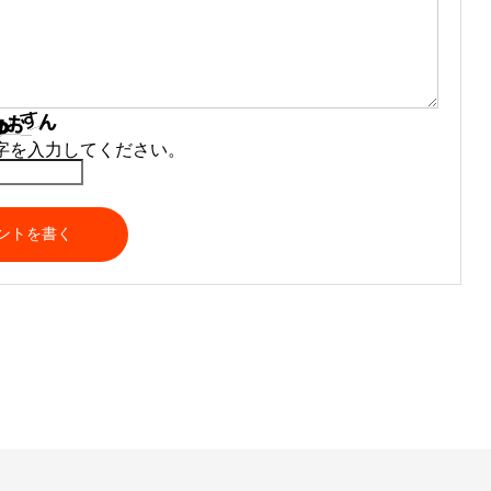
字を入力してください。