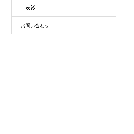
表彰
お問い合わせ