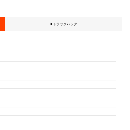
0 トラックバック