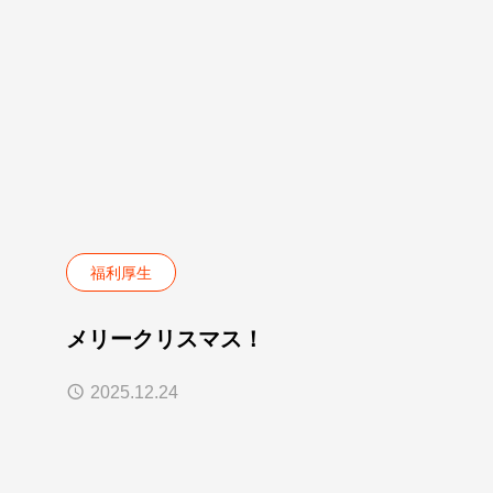
福利厚生
メリークリスマス！
2025.12.24