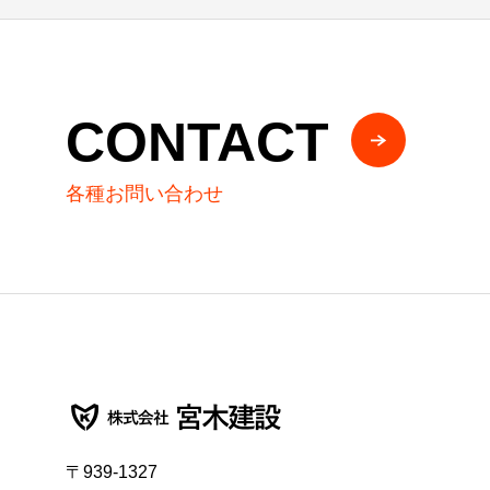
CONTACT
各種お問い合わせ
〒939-1327