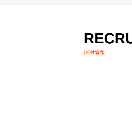
RECRU
採用情報