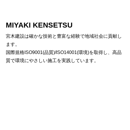
MIYAKI KENSETSU
宮木建設は確かな技術と豊富な経験で地域社会に貢献し
ます。
国際規格ISO9001(品質)/ISO14001(環境)を取得し、高品
質で環境にやさしい施工を実践しています。