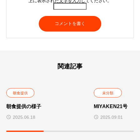
上に表示された文字を入力してください。
関連記事
朝食提供
未分類
朝食提供の様子
MIYAKEN21号
2025.06.18
2025.09.01