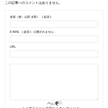
この記事へのコメントはありません。
名前（例：山田 太郎）
( 必須 )
E-MAIL
( 必須 ) - 公開されません -
URL