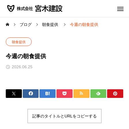
ブログ
朝食提供
今週の朝食提供
朝食提供
今週の朝食提供
2026.06.25
記事のタイトルとURLをコピーする