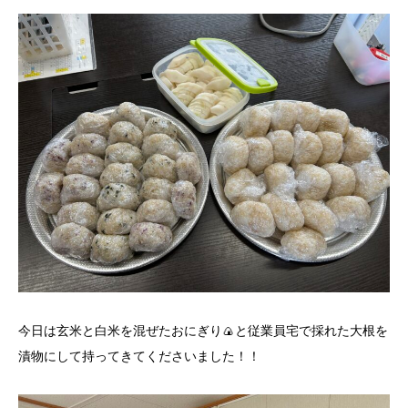
今日は玄米と白米を混ぜたおにぎり🍙と従業員宅で採れた大根を
漬物にして持ってきてくださいました！！