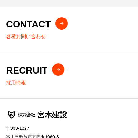
CONTACT
各種お問い合わせ
RECRUIT
採用情報
〒939-1327
富山県砺波市五郎丸1060-3