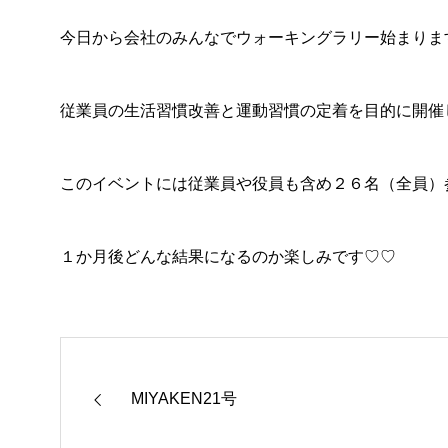
今日から会社のみんなでウォーキングラリー始まりま
従業員の生活習慣改善と運動習慣の定着を目的に開催
このイベントには従業員や役員も含め２６名（全員）
１か月後どんな結果になるのか楽しみです♡♡
MIYAKEN21号