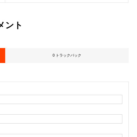
メント
0 トラックバック