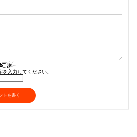
字を入力してください。