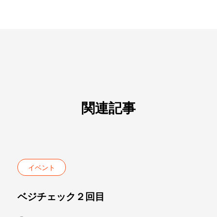
関連記事
イベント
ベジチェック２回目