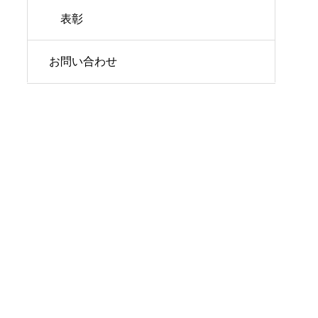
表彰
お問い合わせ