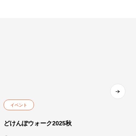
イベント
どけんぽウォーク2025秋