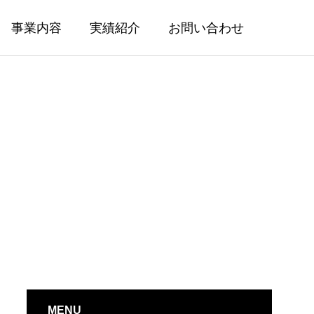
事業内容
実績紹介
お問い合わせ
RKS
OTHER
その他
MENU