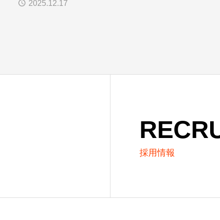
2025.12.17
RECRU
採用情報