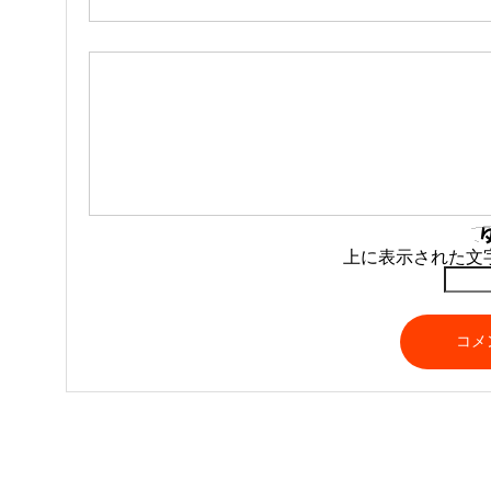
上に表示された文