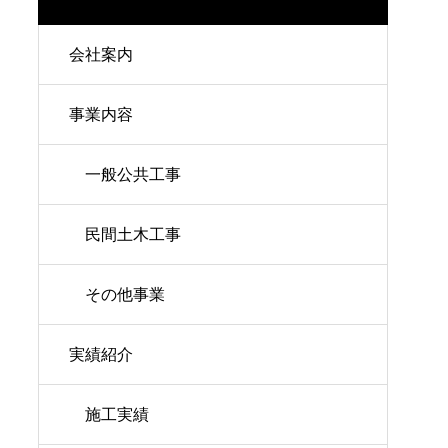
会社案内
事業内容
一般公共工事
民間土木工事
その他事業
実績紹介
施工実績