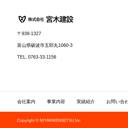
〒939-1327
富山県砺波市五郎丸1060-3
TEL. 0763-33-1156
会社案内
事業内容
実績紹介
お問い合
Copyright © MIYAKIKENSETSU,Inc.