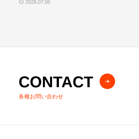
2026.07.06
CONTACT
各種お問い合わせ