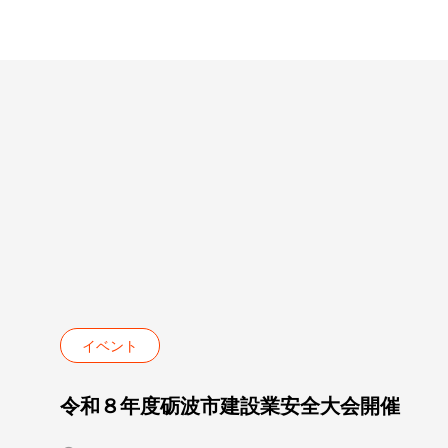
イベント
令和８年度砺波市建設業安全大会開催