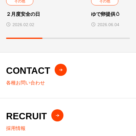
その他
その他
２月度安全の日
ゆで卵提供🥚
2026.02.02
2026.06.04
CONTACT
各種お問い合わせ
RECRUIT
採用情報