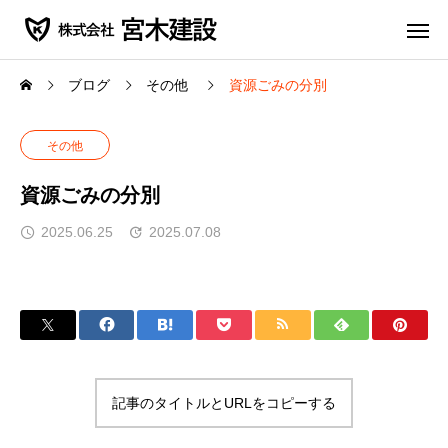
ブログ
その他
資源ごみの分別
その他
資源ごみの分別
2025.06.25
2025.07.08
記事のタイトルとURLをコピーする