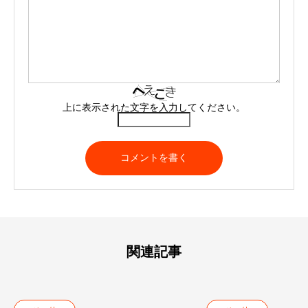
上に表示された文字を入力してください。
関連記事