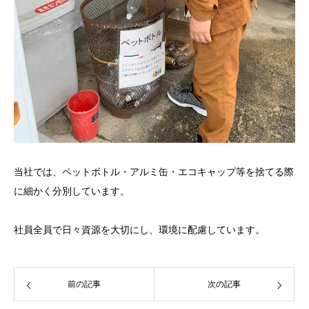
当社では、ペットボトル・アルミ缶・エコキャップ等を捨てる際
に細かく分別しています。
社員全員で日々資源を大切にし、環境に配慮しています。
前の記事
次の記事